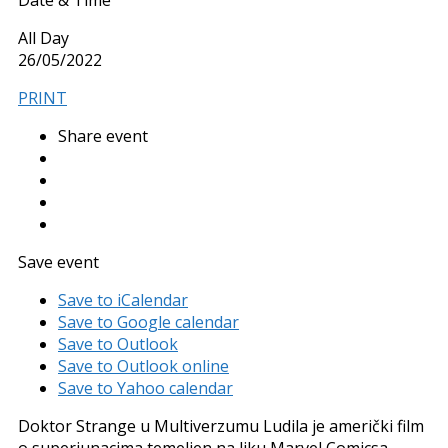
Date & Time
All Day
26/05/2022
PRINT
Share event
Save event
Save to iCalendar
Save to Google calendar
Save to Outlook
Save to Outlook online
Save to Yahoo calendar
Doktor Strange u Multiverzumu Ludila je američki film