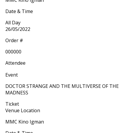
Date & Time
All Day
26/05/2022
Order #
000000
Attendee
Event
DOCTOR STRANGE AND THE MULTIVERSE OF THE
MADNESS
Ticket
Venue Location
MMC Kino Igman