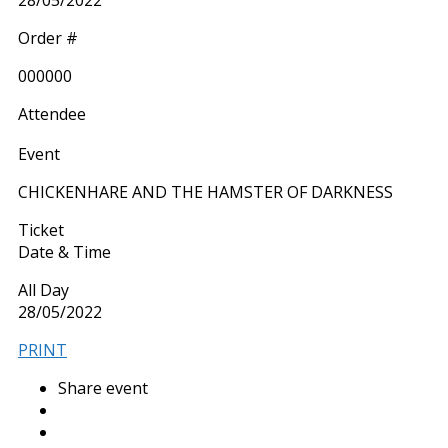
Order #
000000
Attendee
Event
CHICKENHARE AND THE HAMSTER OF DARKNESS
Ticket
Date & Time
All Day
28/05/2022
PRINT
Share event