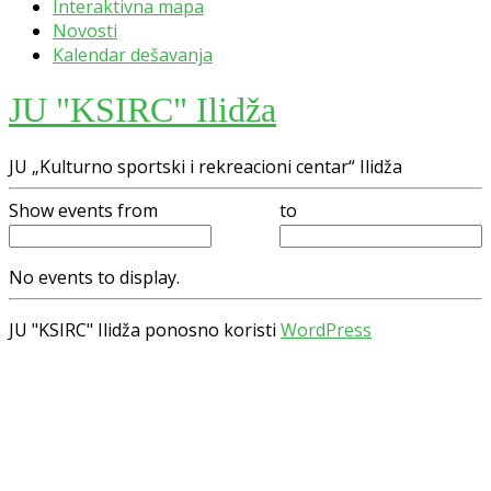
Interaktivna mapa
Novosti
Kalendar dešavanja
JU "KSIRC" Ilidža
JU „Kulturno sportski i rekreacioni centar“ Ilidža
Show events from
to
No events to display.
JU "KSIRC" Ilidža ponosno koristi
WordPress