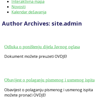
Interaktivna mapa
Novosti
Kalendar dešavanja
Author Archives: site.admin
Odluka o poništenju dijela Javnog oglasa
Dokument možete preuzeti OVDJE!
Obavijest o polaganju pismenog i usmenog ispita
Obavijest o polaganju pismenog i usmenog ispita
možete pronaći OVDJE!