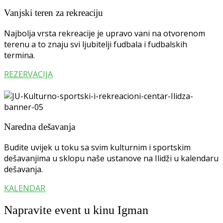
Vanjski teren za rekreaciju
Najbolja vrsta rekreacije je upravo vani na otvorenom
terenu a to znaju svi ljubitelji fudbala i fudbalskih
termina.
REZERVACIJA
Naredna dešavanja
Budite uvijek u toku sa svim kulturnim i sportskim
dešavanjima u sklopu naše ustanove na Ilidži u kalendaru
dešavanja.
KALENDAR
Napravite event u kinu Igman