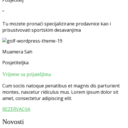
Posjetitelj
“
Tu mozete pronaći specijalizirane prodavnice kao i
prisustvovati sportskim desavanjima
Muamera Sah
Posjetiteljka
Vrijeme sa prijateljima
Cum sociis natoque penatibus et magnis dis parturient
montes, nascetur ridiculus mus. Lorem ipsum dolor sit
amet, consectetur adipiscing elit.
REZERVACIJA
Novosti