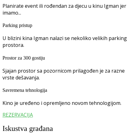
Planirate event ili rođendan za djecu u kinu Igman jer
imamo...
Parking pristup
U blizini kina Igman nalazi se nekoliko velikih parking
prostora.
Prostor za 300 gostiju
Sjajan prostor sa pozornicom prilagođen je za razne
vrste dešavanja.
Savremena tehnologija
Kino je uređeno i opremljeno novom tehnologijom.
REZERVACIJA
Iskustva građana